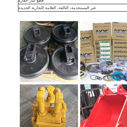
قطع غيار حفارة
غير المستخدمة، التالفة، العلامة التجارية الجديدة