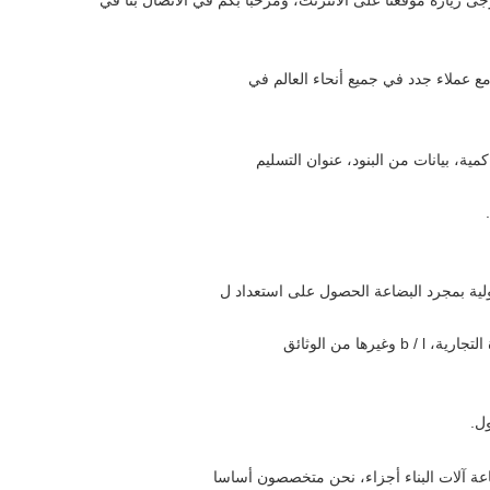
ع عملاء جدد في جميع أنحاء العالم في