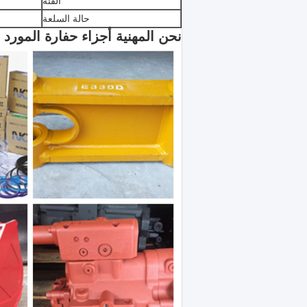
الفئة
حالة السلعة
نحن المهنية أجزاء حفارة المورد